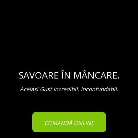
SAVOARE ÎN MÂNCARE.
Același Gust Incredibil, Inconfundabil.
COMANDĂ ONLINE